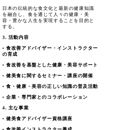
日本の伝統的な食文化と最新の健康知識
を融合し、食を通じて人々の健康・美
容・豊かな人生を実現することを目的と
する。
3. 活動内容
•
食改善アドバイザー・インストラクター
の育成
•
食改善を基盤とした健康・美容サポート
•
健美食に関するセミナー・講座の開催
•
食・健康・美容の正しい知識の普及活動
•
企業・専門家とのコラボレーション
4. 主な事業
•
健美食アドバイザー資格講座
•
食改善インストラクター養成